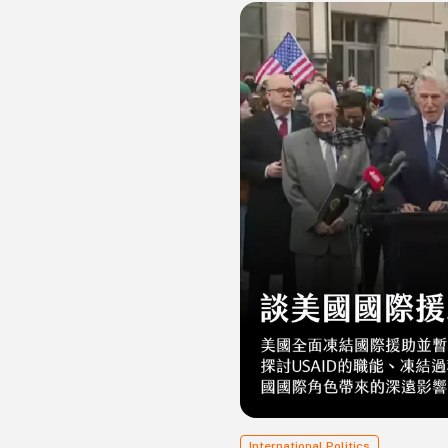
本政府依舊保持「理解與尊重」的立場
International Politics