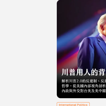
International Politics